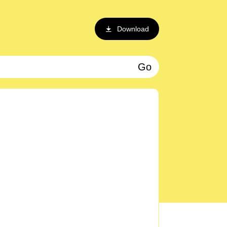
Download
Go