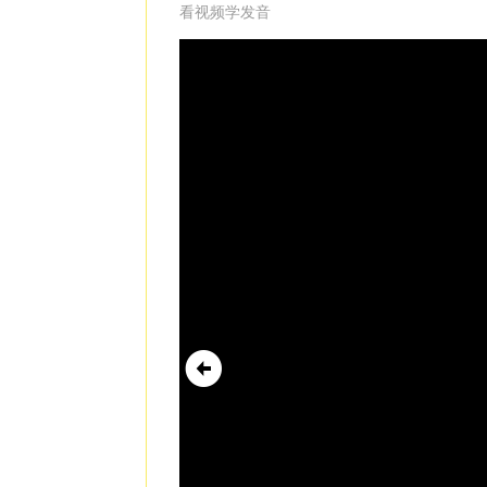
看视频学发音