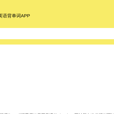
语背单词APP