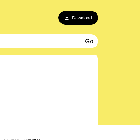
Download
Go