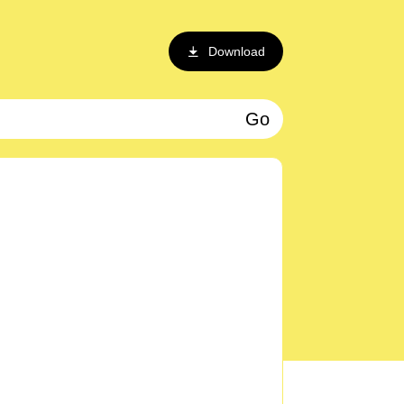
Download
Go