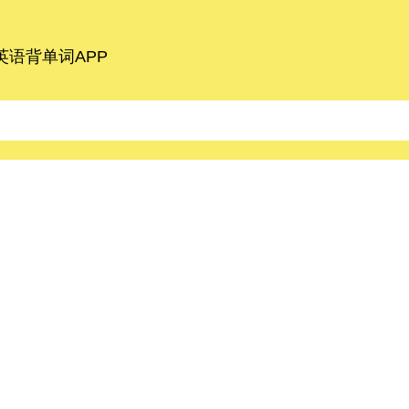
语背单词APP