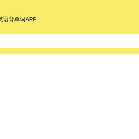
语背单词APP