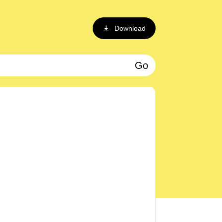
Download
Go