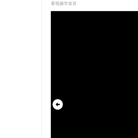
看视频学发音