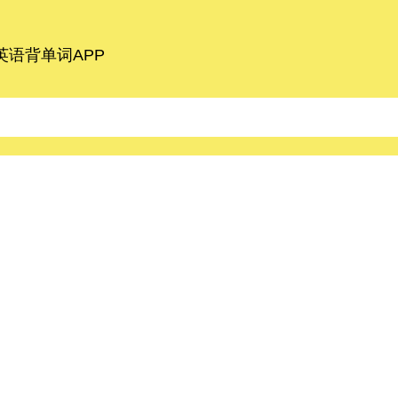
语背单词APP