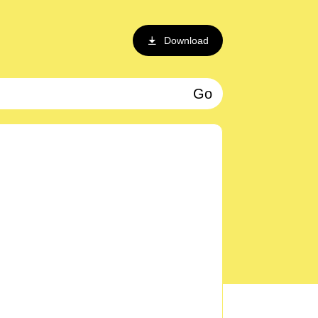
Download
Go