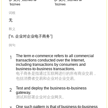
ˈbɪznəs
ˈbɪznəs
词根
无
释义
["n. 企业对企业电子商务"]
例句
The term e-commerce refers to all commercial
transactions conducted over the Internet,
including transactions by consumers and
business-to-business transactions.
电子商务是指通过互联网进行的所有商业交易，
包括消费者交易和企业对企业交易。
Test and deploy the business-to-business
gateway.
测试和部署企业对企业网关。
One such pattern is that of business-to-business