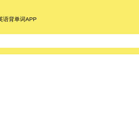
语背单词APP