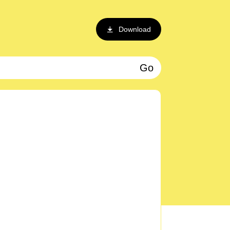
Download
Go