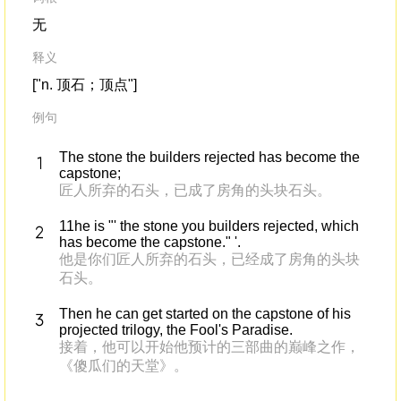
无
释义
["n. 顶石；顶点"]
例句
The stone the builders rejected has become the
capstone;
匠人所弃的石头，已成了房角的头块石头。
11he is "' the stone you builders rejected, which
has become the capstone." '.
他是你们匠人所弃的石头，已经成了房角的头块
石头。
Then he can get started on the capstone of his
projected trilogy, the Fool's Paradise.
接着，他可以开始他预计的三部曲的巅峰之作，
《傻瓜们的天堂》。