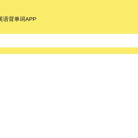
语背单词APP