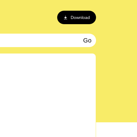
Download
Go