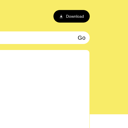
Download
Go