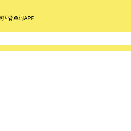
语背单词APP