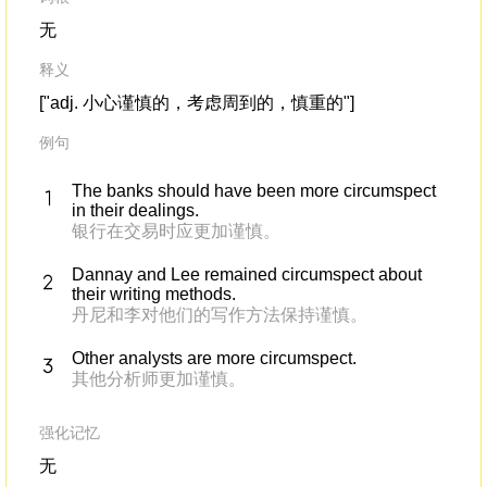
无
释义
["adj. 小心谨慎的，考虑周到的，慎重的"]
例句
The banks should have been more circumspect
in their dealings.
银行在交易时应更加谨慎。
Dannay and Lee remained circumspect about
their writing methods.
丹尼和李对他们的写作方法保持谨慎。
Other analysts are more circumspect.
其他分析师更加谨慎。
强化记忆
无