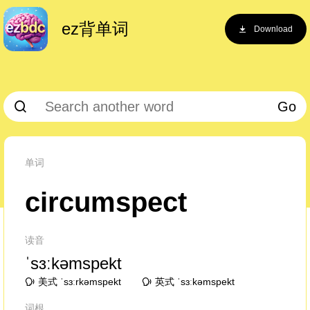
ez背单词
Download
Go
单词
circumspect
读音
ˈsɜːkəmspekt
美式 ˈsɜːrkəmspekt
英式 ˈsɜːkəmspekt
词根