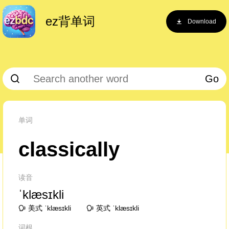
ez背单词
Download
Go
单词
classically
读音
ˈklæsɪkli
美式 ˈklæsɪkli
英式 ˈklæsɪkli
词根