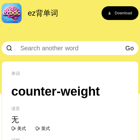
ez背单词
Download
Go
单词
counter-weight
读音
无
美式
英式