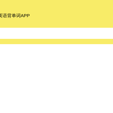
语背单词APP