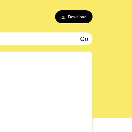
Download
Go