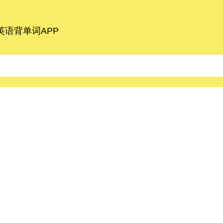
语背单词APP