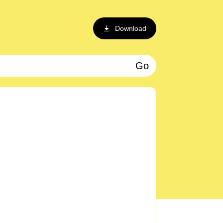
Download
Go