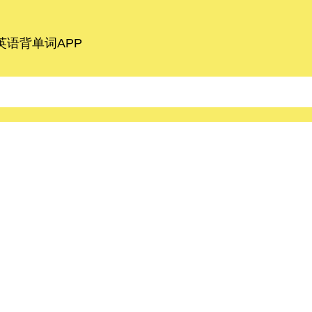
语背单词APP