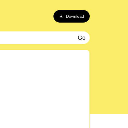
Download
Go