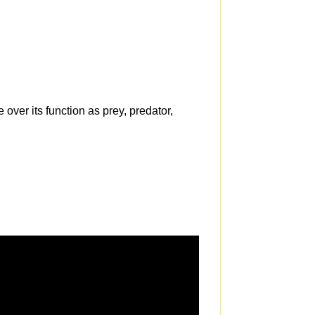
e over its function as prey, predator,