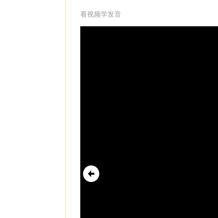
看视频学发音