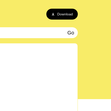
Download
Go