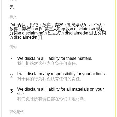
无
释义
["vt. 否认，拒绝；放弃，弃权；拒绝承认\n vi. 否认；
放弃；弃权\n \n [\n 第三人称单数\n disclaims\n 现在
分词\n disclaiming\n 过去式\n disclaimed\n 过去分词
\n disclaimed\n ]"]
例句
We disclaim all liability for these matters.
我们拒绝对这些内容负任何责任。
I will disclaim any responsibility for your actions.
对于你的行为我否认有任何的责任。
We disclaim all liability for all materials on your
site.
我们免除所有责任都在你们工地材料。
强化记忆