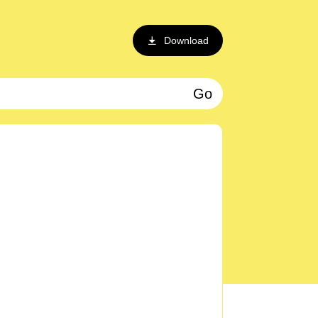
Download
Go