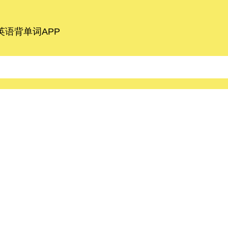
语背单词APP