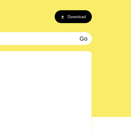
Download
Go