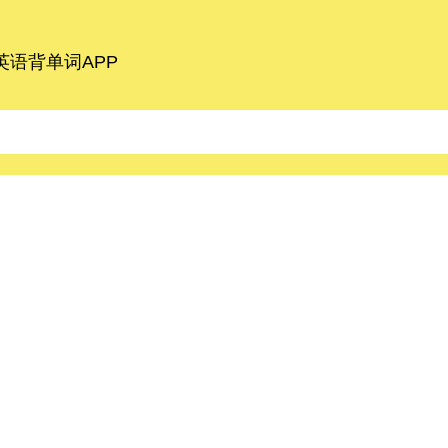
语背单词APP