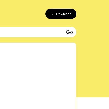
Download
Go