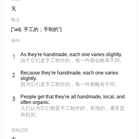
无
释义
["adj. 手工的；手制的"]
例句
As they're handmade, each one varies slightly.
由于它们是手工制作的，每一件都会略有不同。
Because they're handmade, each one varies
slightly.
因为它们是手工制作的，每一件都略有不同。
People get that they're all handmade, local, and
often organic.
人们认为它们都是手工制作的，本地的，通常是
有机的。
强化记忆