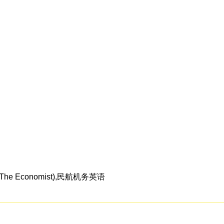
 Economist),民航机务英语