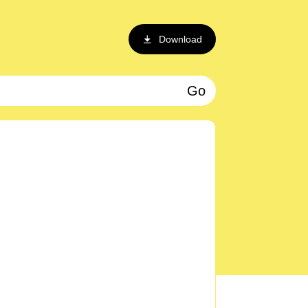
Download
Go