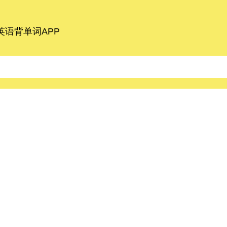
语背单词APP