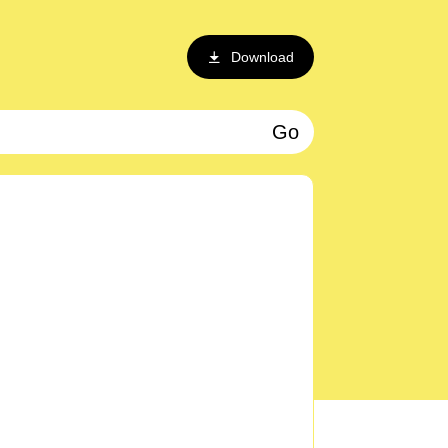
Download
Go