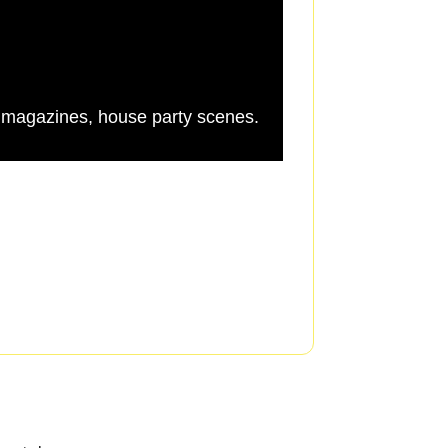
 magazines, house party scenes.