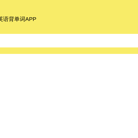
语背单词APP