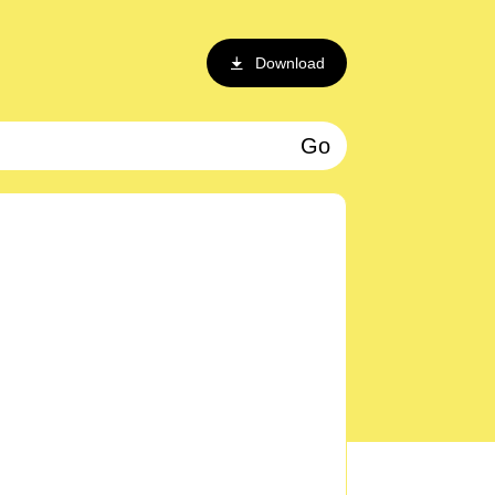
Download
Go