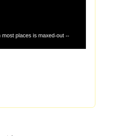
n most places is maxed-out --