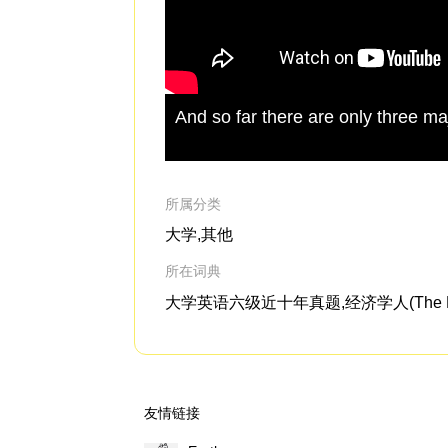
And so far there are only three ma
所属分类
大学,其他
所在词典
大学英语六级近十年真题,经济学人(The Eco
友情链接