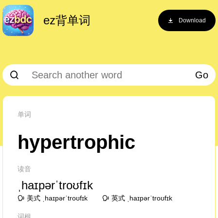
ez背单词
Download
Go
单词
hypertrophic
读音
ˌhaɪpərˈtroʊfɪk
美式 ˌhaɪpərˈtroʊfɪk
英式 ˌhaɪpərˈtroʊfɪk
词根