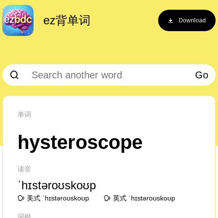
ez背单词
Download
Go
单词
hysteroscope
读音
ˈhɪstəroʊskoʊp
美式 ˈhɪstəroʊskoʊp
英式 ˈhɪstəroʊskoʊp
词根