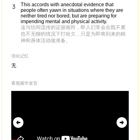
This accords with anecdotal evidence that
people often yawn in situations where they are
neither tired nor bored, but are preparing for
impending mental and physical activity.
这与坊间流传的证据相符，即人们常会在既不累
也不无聊的情况下打哈欠，只是为即将到来的精
神和身体活动做准备。
强化记忆
无
看视频学发音