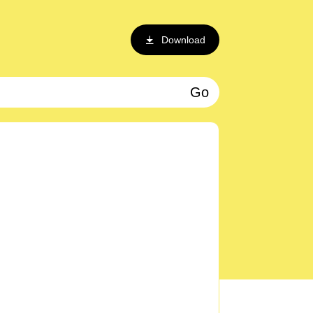
Download
Go