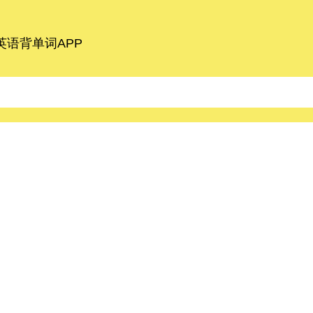
语背单词APP