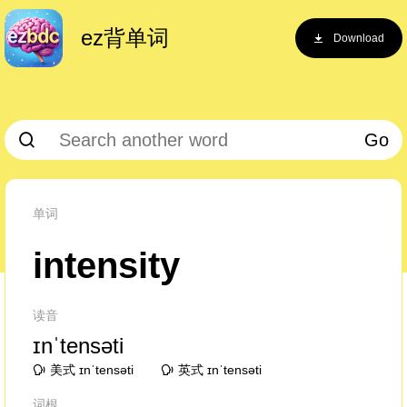
ez背单词
Download
Go
单词
intensity
读音
ɪnˈtensəti
美式 ɪnˈtensəti
英式 ɪnˈtensəti
词根