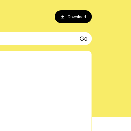
Download
Go