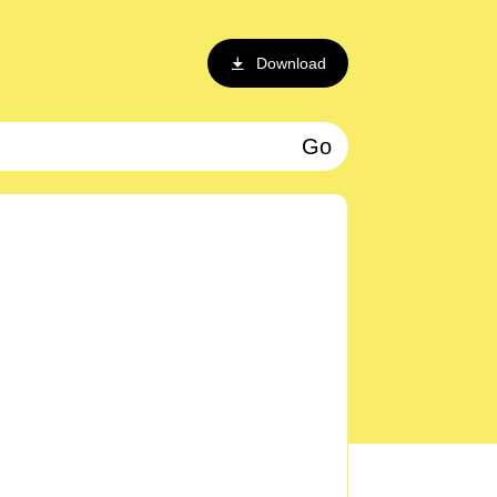
Download
Go