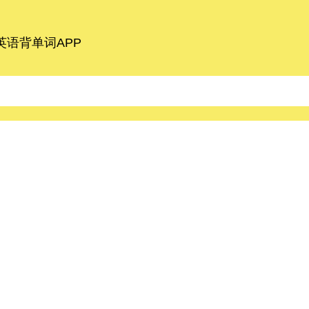
语背单词APP