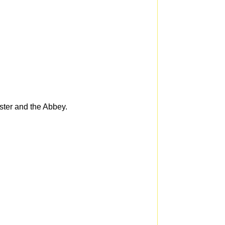
ster and the Abbey.