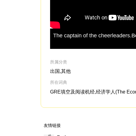
The captain of the cheerleaders.
所属分类
出国,其他
所在词典
GRE填空及阅读机经,经济学人(The Eco
友情链接