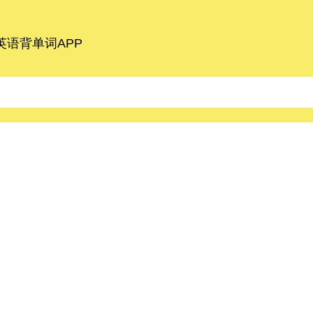
语背单词APP