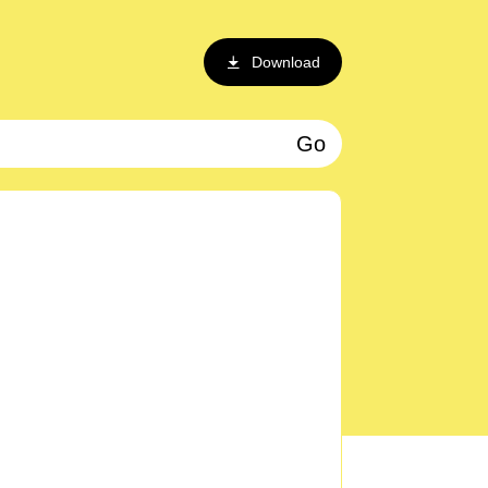
Download
Go