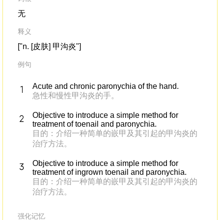
无
释义
["n. [皮肤] 甲沟炎"]
例句
Acute and chronic paronychia of the hand.
急性和慢性甲沟炎的手。
Objective to introduce a simple method for
treatment of toenail and paronychia.
目的：介绍一种简单的嵌甲及其引起的甲沟炎的
治疗方法。
Objective to introduce a simple method for
treatment of ingrown toenail and paronychia.
目的：介绍一种简单的嵌甲及其引起的甲沟炎的
治疗方法。
强化记忆