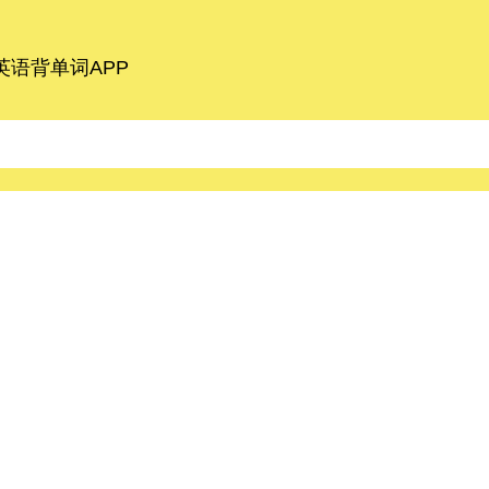
语背单词APP