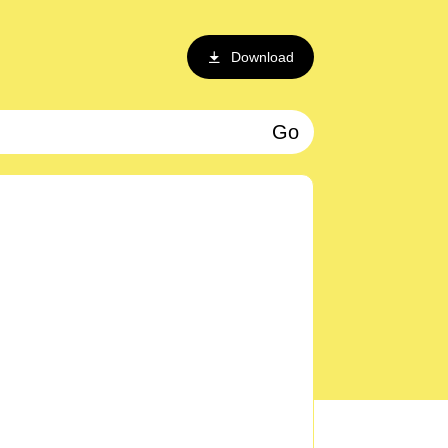
Download
Go