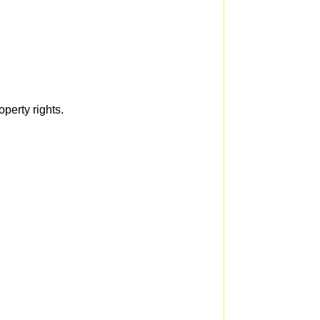
perty rights.