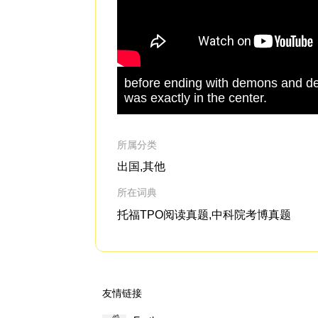
before ending with demons and dev
was exactly in the center.
所属分类
出国,其他
所在词典
托福TPO阅读真题,中科院考博真题
友情链接