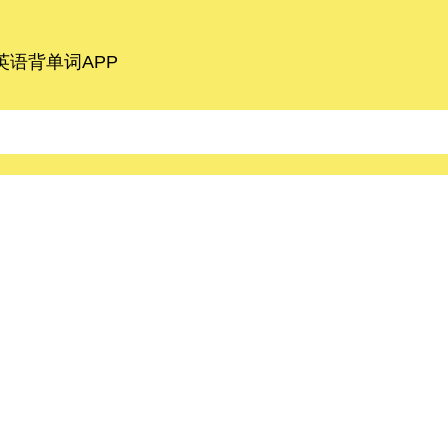
语背单词APP