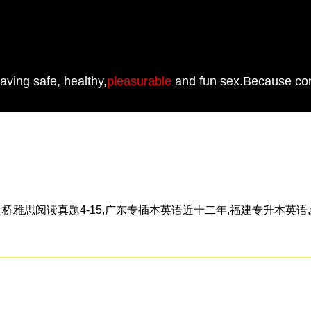
having safe, healthy,
pleasurable
and fun sex.Because cons
雅思阅读真题4-15,广东专插本英语近十二年,福建专升本英语,经济学人(