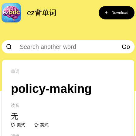
ez背单词
Download
Go
单词
policy-making
读音
无
美式
英式