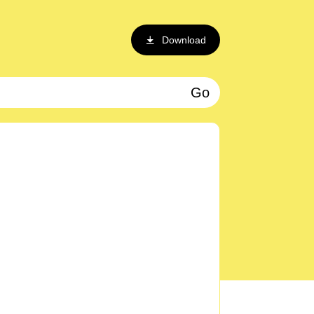
Download
Go