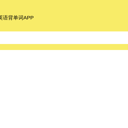
语背单词APP