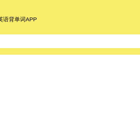
语背单词APP