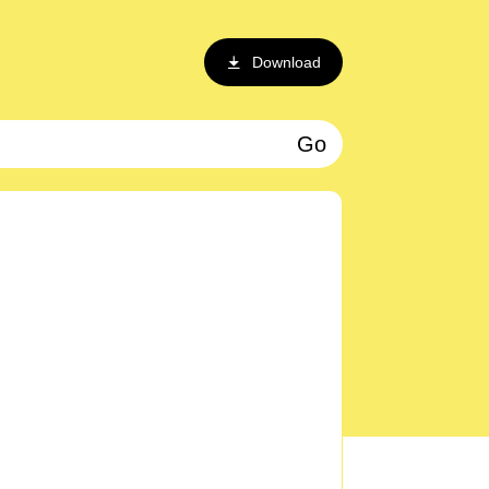
Download
Go