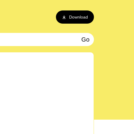
Download
Go