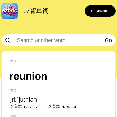
ez背单词
Download
Go
单词
reunion
读音
ˌriːˈjuːniən
美式 ˌriːˈjuːniən
英式 ˌriːˈjuːniən
词根