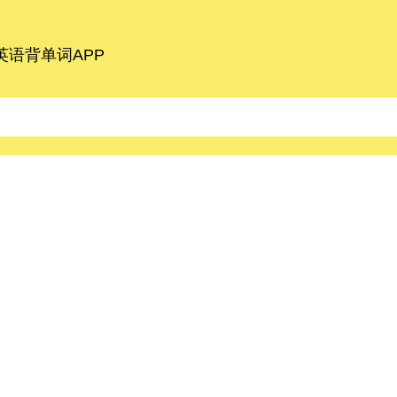
语背单词APP