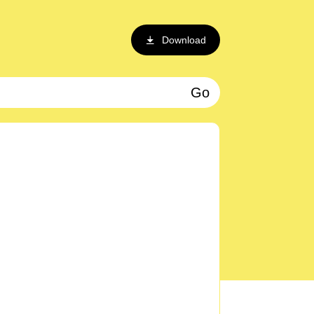
Download
Go