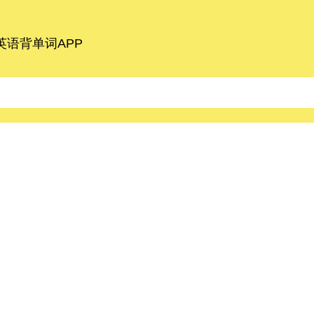
语背单词APP