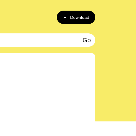
Download
Go