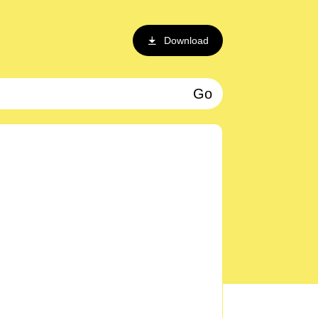
Download
Go