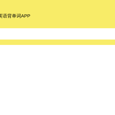
语背单词APP