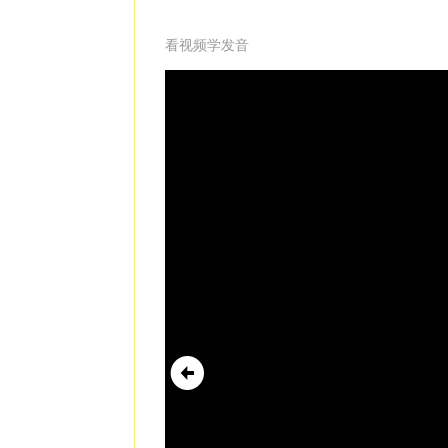
看视频学发音