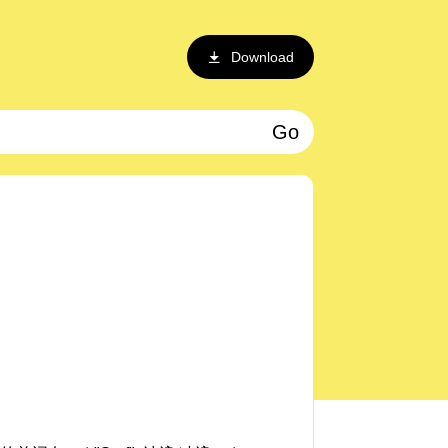
Download
Go