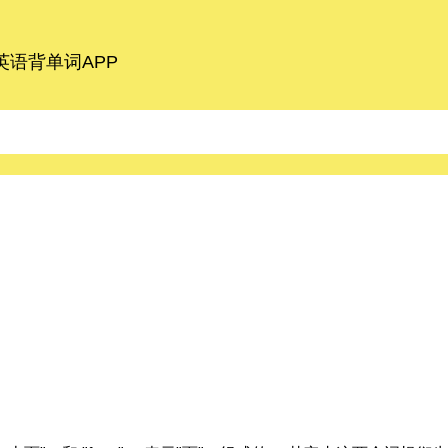
语背单词APP