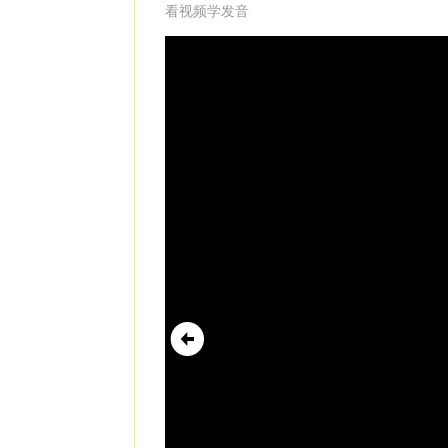
看视频学发音