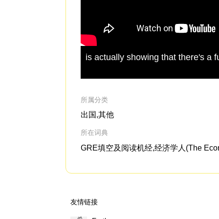
is actually showing that there's 
所属分类
出国,其他
所在词典
GRE填空及阅读机经,经济学人(The Econo
友情链接