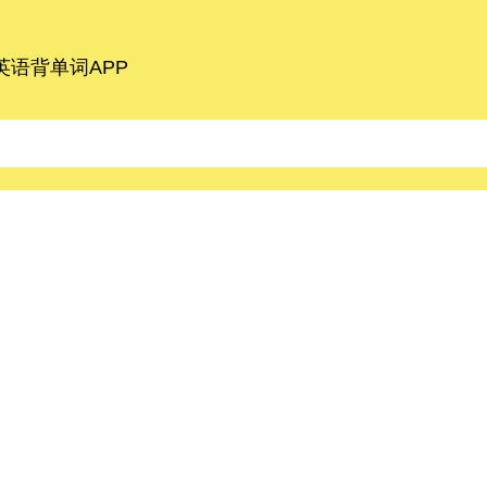
语背单词APP