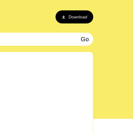
Download
Go