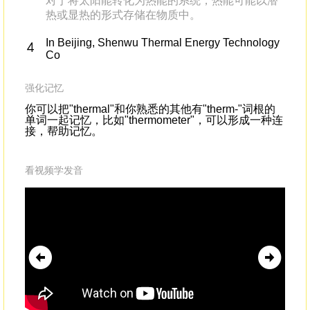
对于将太阳能转化为热能的系统，热能可能以潜
热或显热的形式存储在物质中。
In Beijing, Shenwu Thermal Energy Technology
Co
强化记忆
你可以把"thermal"和你熟悉的其他有"therm-"词根的
单词一起记忆，比如"thermometer"，可以形成一种连
接，帮助记忆。
看视频学发音