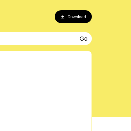
Download
Go