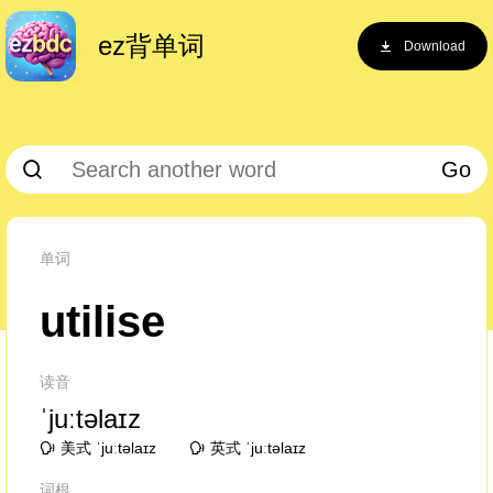
ez背单词
Download
Go
单词
utilise
读音
ˈjuːtəlaɪz
美式 ˈjuːtəlaɪz
英式 ˈjuːtəlaɪz
词根