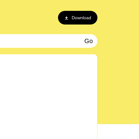
Download
Go