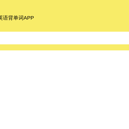
语背单词APP